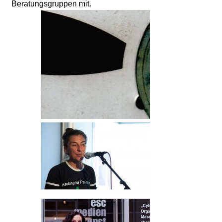
Beratungsgruppen mit.