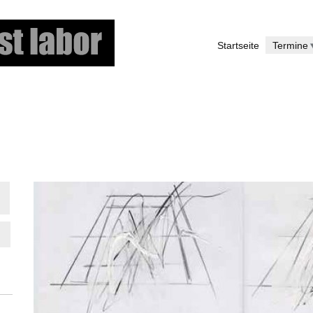
Direkt
zum
Startseite
Termine
Inhalt