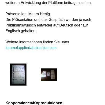
weiteren Entwicklung der Plattform beitragen sollen.
Präsentation: Mauro Hertig
Die Präsentation und das Gespräch werden je nach
Publikumswunsch entweder auf Deutsch oder auf
Englisch gehalten.
Weitere Informationen finden Sie unter
forumofappliedabstraction.com
Kooperationen/Koproduktionen: