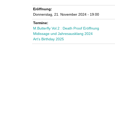
Eröffnung:
Donnerstag, 21. November 2024 - 19:00
Termine:
M.Butterfly Vol.2 : Death Proof Eröffnung
Midissage und Jahresausklang 2024
Art's Birthday 2025