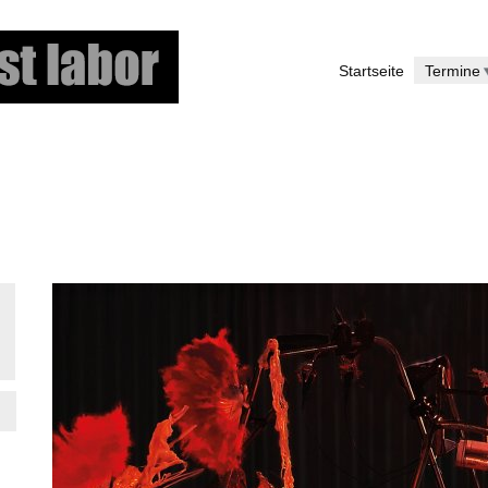
Direkt
zum
Startseite
Termine
Inhalt