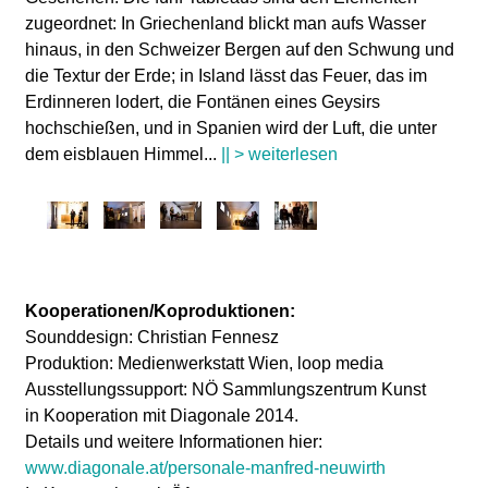
zugeordnet: In Griechenland blickt man aufs Wasser
hinaus, in den Schweizer Bergen auf den Schwung und
die Textur der Erde; in Island lässt das Feuer, das im
Erdinneren lodert, die Fontänen eines Geysirs
hochschießen, und in Spanien wird der Luft, die unter
dem eisblauen Himmel
...
|| > weiterlesen
Kooperationen/Koproduktionen:
Sounddesign: Christian Fennesz
Produktion: Medienwerkstatt Wien, loop media
Ausstellungssupport: NÖ Sammlungszentrum Kunst
in Kooperation mit Diagonale 2014.
Details und weitere Informationen hier:
www.diagonale.at/personale-manfred-neuwirth