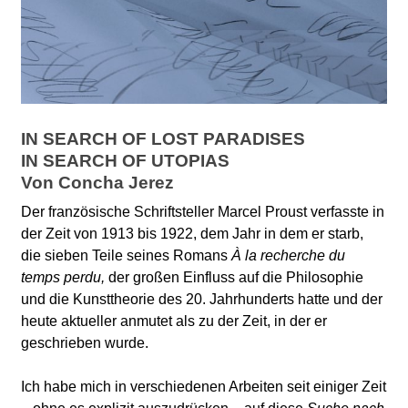
IN SEARCH OF LOST PARADISES
IN SEARCH OF UTOPIAS
Von Concha Jerez
Der französische Schriftsteller Marcel Proust verfasste in
der Zeit von 1913 bis 1922, dem Jahr in dem er starb,
die sieben Teile seines Romans
À la recherche du
temps perdu,
der großen Einfluss auf die Philosophie
und die Kunsttheorie des 20. Jahrhunderts hatte und der
heute aktueller anmutet als zu der Zeit, in der er
geschrieben wurde.
Ich habe mich in verschiedenen Arbeiten seit einiger Zeit