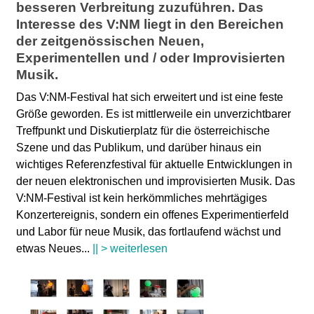
besseren Verbreitung zuzuführen. Das
Interesse des V:NM liegt in den Bereichen
der zeitgenössischen Neuen,
Experimentellen und / oder Improvisierten
Musik.
Das V:NM-Festival hat sich erweitert und ist eine feste
Größe geworden. Es ist mittlerweile ein unverzichtbarer
Treffpunkt und Diskutierplatz für die österreichische
Szene und das Publikum, und darüber hinaus ein
wichtiges Referenzfestival für aktuelle Entwicklungen in
der neuen elektronischen und improvisierten Musik. Das
V:NM-Festival ist kein herkömmliches mehrtägiges
Konzertereignis, sondern ein offenes Experimentierfeld
und Labor für neue Musik, das fortlaufend wächst und
etwas Neues
...
|| > weiterlesen