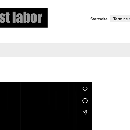
Direkt
zum
Startseite
Termine
Inhalt