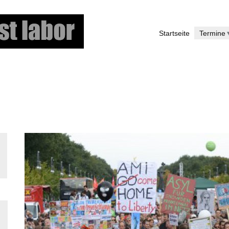
Direkt
zum
Startseite
Termine
Inhalt