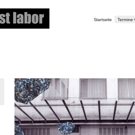
Direkt
zum
Startseite
Termine
Inhalt