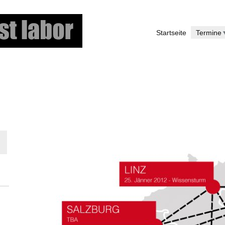
Direkt
zum
Startseite
Termine
Inhalt