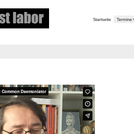
Direkt
zum
Startseite
Termine
Inhalt