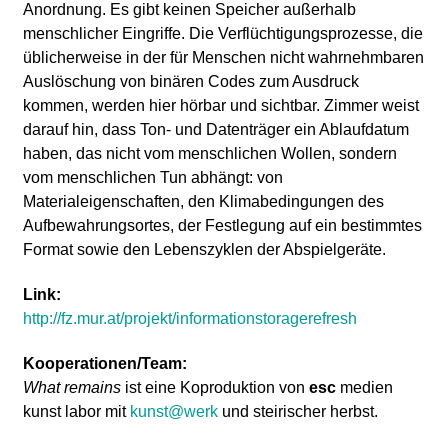
Anordnung. Es gibt keinen Speicher außerhalb
menschlicher Eingriffe. Die Verflüchtigungsprozesse, die
üblicherweise in der für Menschen nicht wahrnehmbaren
Auslöschung von binären Codes zum Ausdruck
kommen, werden hier hörbar und sichtbar. Zimmer weist
darauf hin, dass Ton- und Datenträger ein Ablaufdatum
haben, das nicht vom menschlichen Wollen, sondern
vom menschlichen Tun abhängt: von
Materialeigenschaften, den Klimabedingungen des
Aufbewahrungsortes, der Festlegung auf ein bestimmtes
Format sowie den Lebenszyklen der Abspielgeräte.
Link:
http://fz.mur.at/projekt/informationstoragerefresh
Kooperationen/Team:
What remains
ist eine Koproduktion von
esc
medien
kunst labor mit
kunst@werk
und steirischer herbst.