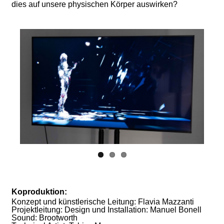
dies auf unsere physischen Körper auswirken?
Koproduktion:
Konzept und künstlerische Leitung: Flavia Mazzanti
Projektleitung: Design und Installation: Manuel Bonell
Sound: Brootworth