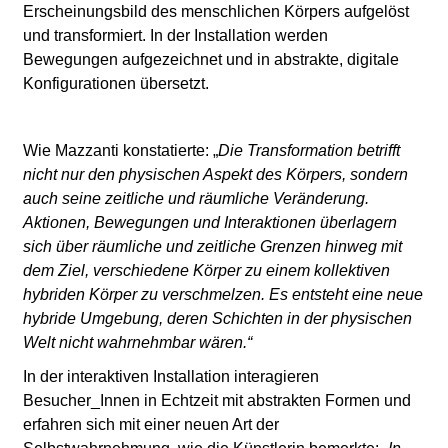
Erscheinungsbild des menschlichen Körpers aufgelöst
und transformiert. In der Installation werden
Bewegungen aufgezeichnet und in abstrakte, digitale
Konfigurationen übersetzt.
Wie Mazzanti konstatierte: „
Die Transformation betrifft
nicht nur den physischen Aspekt des Körpers, sondern
auch seine zeitliche und räumliche Veränderung.
Aktionen, Bewegungen und Interaktionen überlagern
sich über räumliche und zeitliche Grenzen hinweg mit
dem Ziel, verschiedene Körper zu einem kollektiven
hybriden Körper zu verschmelzen. Es entsteht eine neue
hybride Umgebung, deren Schichten in der physischen
Welt nicht wahrnehmbar wären.“
In der interaktiven Installation interagieren
Besucher_Innen in Echtzeit mit abstrakten Formen und
erfahren sich mit einer neuen Art der