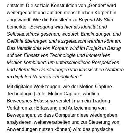
entsteht. Die soziale Konstruktion von „Gender“ wird
weitergedacht und auf den menschlichen Körper hin
angewandt. Wie die Künstlerin zu
Beyond My Skin
bemerkte: „
Bewegung wird hier als Identität und
Selbstausdruck gesehen, wodurch Empfindungen und
Gefühle übertragen und ausgetauscht werden können.
Das Verständnis von Körpern wird im Projekt in Bezug
auf den Einsatz von Technologie und immersiven
Medien kombiniert, um unterschiedliche Perspektiven
und alternative Darstellungen von klassischen Avataren
im digitalen Raum zu ermöglichen.“
Mit digitalen Werkzeugen, wie der Motion-Capture-
Technologie (Unter Motion Capture, wörtlich
Bewegungs-Erfassung
versteht man ein Tracking-
Verfahren zur Erfassung und Aufzeichnung von
Bewegungen, so dass Computer diese wiedergeben,
analysieren, weiterverarbeiten und zur Steuerung von
Anwendungen nutzen können) wird das physische