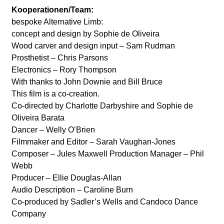
Kooperationen/Team:
bespoke Alternative Limb:
concept and design by Sophie de Oliveira
Wood carver and design input – Sam Rudman
Prosthetist – Chris Parsons
Electronics – Rory Thompson
With thanks to John Downie and Bill Bruce
This film is a co-creation.
Co-directed by Charlotte Darbyshire and Sophie de
Oliveira Barata
Dancer – Welly O’Brien
Filmmaker and Editor – Sarah Vaughan-Jones
Composer – Jules Maxwell Production Manager – Phil
Webb
Producer – Ellie Douglas-Allan
Audio Description – Caroline Burn
Co-produced by Sadler’s Wells and Candoco Dance
Company