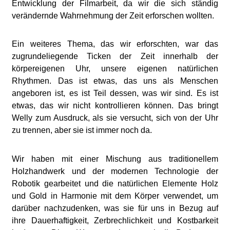
Entwicklung der Filmarbeit, da wir die sich ständig
verändernde Wahrnehmung der Zeit erforschen wollten.
Ein weiteres Thema, das wir erforschten, war das
zugrundeliegende Ticken der Zeit innerhalb der
körpereigenen Uhr, unsere eigenen natürlichen
Rhythmen. Das ist etwas, das uns als Menschen
angeboren ist, es ist Teil dessen, was wir sind. Es ist
etwas, das wir nicht kontrollieren können. Das bringt
Welly zum Ausdruck, als sie versucht, sich von der Uhr
zu trennen, aber sie ist immer noch da.
Wir haben mit einer Mischung aus traditionellem
Holzhandwerk und der modernen Technologie der
Robotik gearbeitet und die natürlichen Elemente Holz
und Gold in Harmonie mit dem Körper verwendet, um
darüber nachzudenken, was sie für uns in Bezug auf
ihre Dauerhaftigkeit, Zerbrechlichkeit und Kostbarkeit