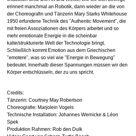
erinnert manchmal an Robotik, dann wieder an die von
der Choreografin und Tänzerin Mary Starks Whitehouse
1950 erfundene Technik des "Authentic Movement", die
mit freien Assoziationen des Körpers arbeitet und so
mehr emotionale Energie in die scheinbar
kalte/strukturierte Welt der Technologie bringt.
Schließlich kommt Emotion aus dem Griechischen
"emotere", was so viel wie "Energie in Bewegung"
bedeutet. Innerhalb dieser Spannungen müssen wir den
Körper entschlüsseln, der zu uns spricht.
Credits:
Tänzerin: Courtney May Robertson
Choreografie: Marjolein Vogels
Technische Installation: Johannes Wernicke & Léon
Spek
Produktion Rahmen: Rob den Dulk