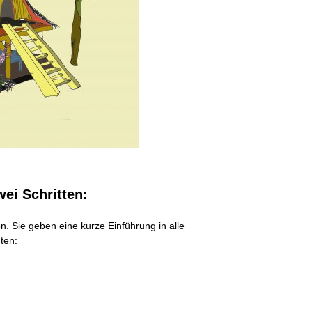
wei Schritten:
ion. Sie geben eine kurze Einführung in alle
ten: