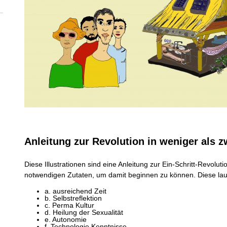
Anleitung zur Revolution in weniger als z
Diese Illustrationen sind eine Anleitung zur Ein-Schritt-Revolut
notwendigen Zutaten, um damit beginnen zu können. Diese lau
a. ausreichend Zeit
b. Selbstreflektion
c. Perma Kultur
d. Heilung der Sexualität
e. Autonomie
f. Technologie Kenntnisse