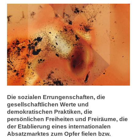
Die sozialen Errungenschaften, die
gesellschaftlichen Werte und
demokratischen Praktiken, die
persönlichen Freiheiten und Freiräume, die
der Etablierung eines internationalen
Absatzmarktes zum Opfer fielen bzw.