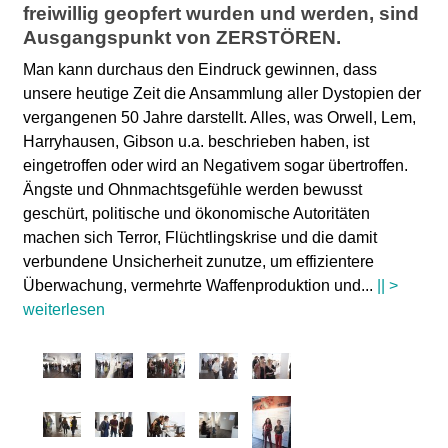
freiwillig geopfert wurden und werden, sind
Ausgangspunkt von
ZERSTÖREN
.
Man kann durchaus den Eindruck gewinnen, dass
unsere heutige Zeit die Ansammlung aller Dystopien der
vergangenen 50 Jahre darstellt. Alles, was Orwell, Lem,
Harryhausen, Gibson u.a. beschrieben haben, ist
eingetroffen oder wird an Negativem sogar übertroffen.
Ängste und Ohnmachtsgefühle werden bewusst
geschürt, politische und ökonomische Autoritäten
machen sich Terror, Flüchtlingskrise und die damit
verbundene Unsicherheit zunutze, um effizientere
Überwachung, vermehrte Waffenproduktion und
...
|| >
weiterlesen