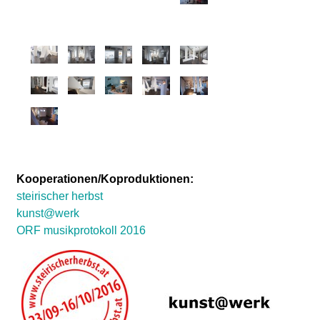
Kooperationen/Koproduktionen:
steirischer herbst
kunst@werk
ORF musikprotokoll 2016