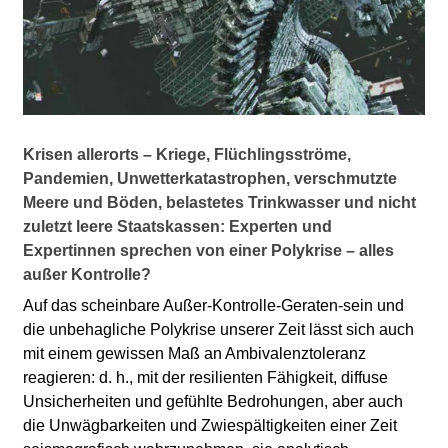
Krisen allerorts – Kriege, Flüchlingsströme,
Pandemien, Unwetterkatastrophen, verschmutzte
Meere und Böden, belastetes Trinkwasser
und nicht
zuletzt leere Staatskassen: Experten und
Expertinnen
sprechen von einer
Polykrise
– alles
außer Kontrolle?
Auf das scheinbare Außer-Kontrolle-Geraten-sein und
die unbehagliche Polykrise unserer Zeit lässt sich auch
mit einem gewissen Maß an Ambivalenztoleranz
reagieren: d. h., mit der resilienten Fähigkeit, diffuse
Unsicherheiten und gefühlte Bedrohungen, aber auch
die Unwägbarkeiten und Zwiespältigkeiten einer Zeit