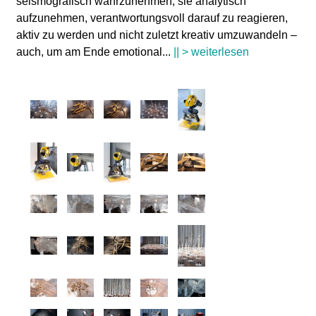
seismografisch wahrzunehmen, sie analytisch
aufzunehmen, verantwortungsvoll darauf zu reagieren,
aktiv zu werden und nicht zuletzt kreativ umzuwandeln –
auch, um am Ende emotional
...
|| > weiterlesen